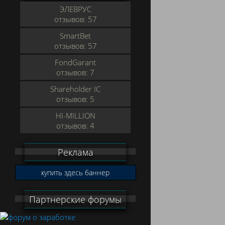
ЭЛЕВРУС
отзывов: 57
SmartBet
отзывов: 57
FondGarant
отзывов: 7
Shareholder IC
отзывов: 5
HI-MILLION
отзывов: 4
Реклама
купить здесь баннер
Партнерские форумы