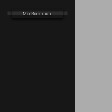
Мы Вконтакте