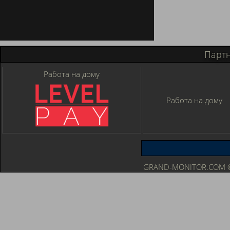
Парт
Работа на дому
Работа на дому
GRAND-MONITOR.COM © 2