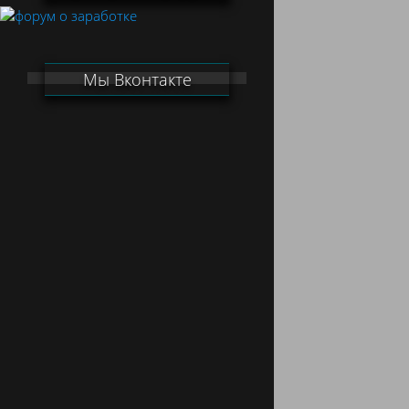
Мы Вконтакте