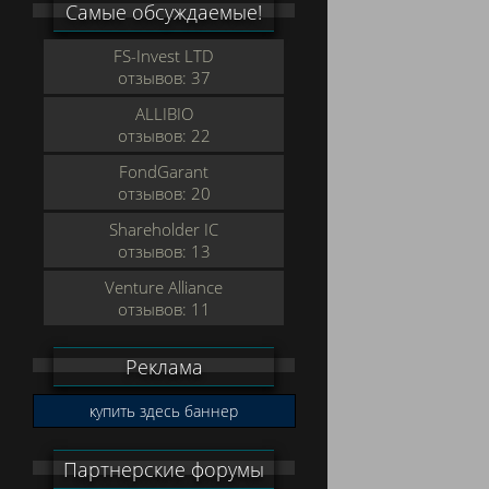
Самые обсуждаемые!
FS-Invest LTD
отзывов: 37
ALLIBIO
отзывов: 22
FondGarant
отзывов: 20
Shareholder IC
отзывов: 13
Venture Alliance
отзывов: 11
Реклама
купить здесь баннер
Партнерские форумы