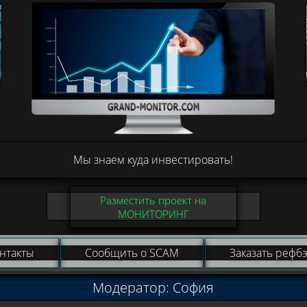
Мы знаем куда инвестировать!
Разместить проект на
МОНИТОРИНГ
нтакты
Сообщить о SCAM
Заказать рефбэ
Модератор: София