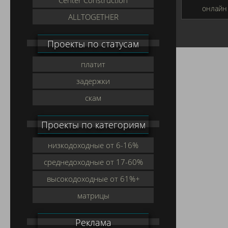
онлайн
ALLTOGETHER
Проекты по статусам
платит
задержки
скам
Проекты по категориям
низкодоходные от 6-16%
среднедоходные от 17-60%
высокодоходные от 61%+
матрицы
Реклама