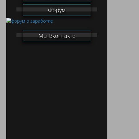
Форум
Мы Вконтакте