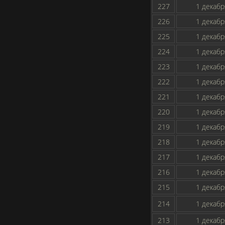
227
1 декабр
226
1 декабр
225
1 декабр
224
1 декабр
223
1 декабр
222
1 декабр
221
1 декабр
220
1 декабр
219
1 декабр
218
1 декабр
217
1 декабр
216
1 декабр
215
1 декабр
214
1 декабр
213
1 декабр