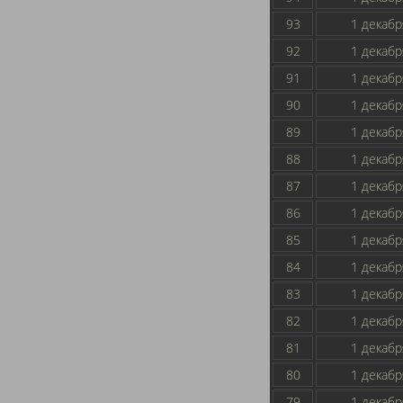
93
1 декабр
92
1 декабр
91
1 декабр
90
1 декабр
89
1 декабр
88
1 декабр
87
1 декабр
86
1 декабр
85
1 декабр
84
1 декабр
83
1 декабр
82
1 декабр
81
1 декабр
80
1 декабр
79
1 декабр