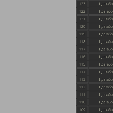
123
1 декабр
122
1 декабр
121
1 декабр
120
1 декабр
119
1 декабр
118
1 декабр
117
1 декабр
116
1 декабр
115
1 декабр
114
1 декабр
113
1 декабр
112
1 декабр
111
1 декабр
110
1 декабр
109
1 декабр