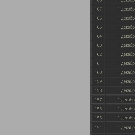
167
1 декабр
166
1 декабр
165
1 декабр
164
1 декабр
163
1 декабр
162
1 декабр
161
1 декабр
160
1 декабр
159
1 декабр
158
1 декабр
157
1 декабр
156
1 декабр
155
1 декабр
154
1 декабр