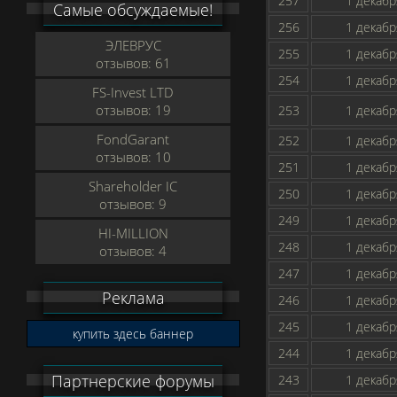
257
1 декабр
Самые обсуждаемые!
256
1 декабр
ЭЛЕВРУС
255
1 декабр
отзывов: 61
254
1 декабр
FS-Invest LTD
отзывов: 19
253
1 декабр
FondGarant
252
1 декабр
отзывов: 10
251
1 декабр
Shareholder IC
250
1 декабр
отзывов: 9
249
1 декабр
HI-MILLION
248
1 декабр
отзывов: 4
247
1 декабр
Реклама
246
1 декабр
245
1 декабр
купить здесь баннер
244
1 декабр
Партнерские форумы
243
1 декабр