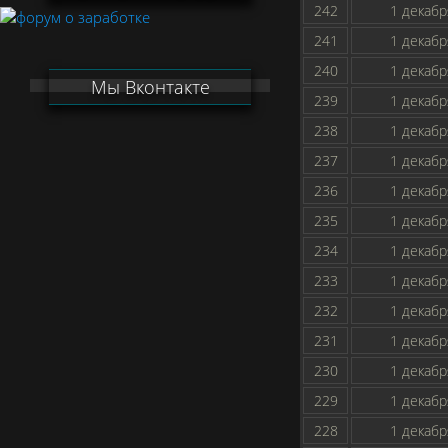
242
1 декабр
241
1 декабр
240
1 декабр
Мы Вконтакте
239
1 декабр
238
1 декабр
237
1 декабр
236
1 декабр
235
1 декабр
234
1 декабр
233
1 декабр
232
1 декабр
231
1 декабр
230
1 декабр
229
1 декабр
228
1 декабр