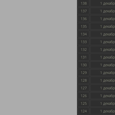
138
1 декабр
137
1 декабр
136
1 декабр
135
1 декабр
134
1 декабр
133
1 декабр
132
1 декабр
131
1 декабр
130
1 декабр
129
1 декабр
128
1 декабр
127
1 декабр
126
1 декабр
125
1 декабр
124
1 декабр