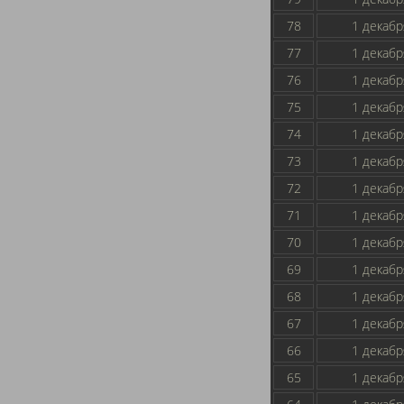
78
1 декабр
77
1 декабр
76
1 декабр
75
1 декабр
74
1 декабр
73
1 декабр
72
1 декабр
71
1 декабр
70
1 декабр
69
1 декабр
68
1 декабр
67
1 декабр
66
1 декабр
65
1 декабр