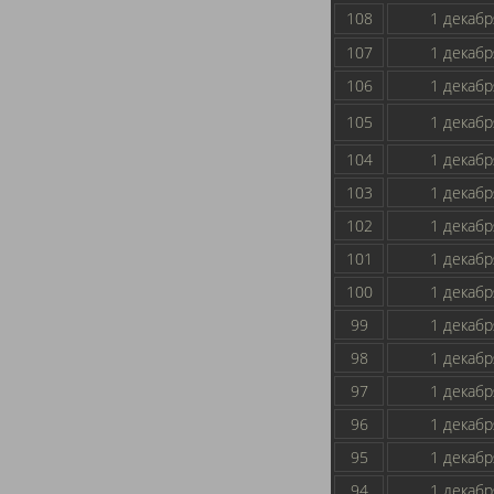
108
1 декабр
107
1 декабр
106
1 декабр
105
1 декабр
104
1 декабр
103
1 декабр
102
1 декабр
101
1 декабр
100
1 декабр
99
1 декабр
98
1 декабр
97
1 декабр
96
1 декабр
95
1 декабр
94
1 декабр