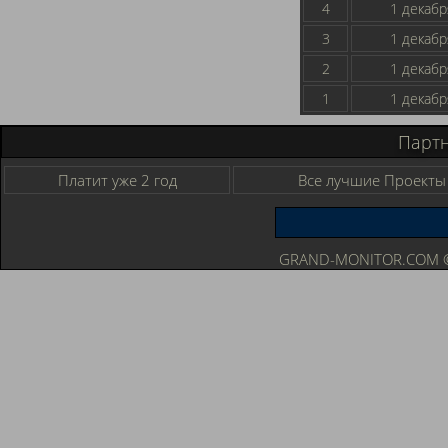
4
1 декабр
3
1 декабр
2
1 декабр
1
1 декабр
Парт
Платит уже 2 год
Все лучшие Проекты
GRAND-MONITOR.COM © 2