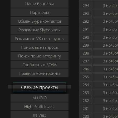
Наши баннеры
294
3 ноября
Партнеры
293
3 ноября
Обмен Skype контактов
292
3 ноября
291
3 ноября
Рекламные Skype чаты
290
3 ноября
Рекламные VK.com группы
289
3 ноября
Поисковые запросы
288
3 ноября
Поиск по мониторингу
287
3 ноября
Сообщить о SCAM
286
3 ноября
Правила мониторинга
285
3 ноября
284
3 ноября
Свежие проекты
283
3 ноября
ALLIBIO
282
3 ноября
High Profit Invest
281
3 ноября
IN-Vest
280
3 ноября