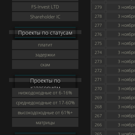
FS-Invest LTD
279
3 ноября
278
3 ноября
Shareholder IC
277
3 ноября
Проекты по статусам
276
3 ноября
275
3 ноября
платит
274
3 ноября
задержки
273
3 ноября
скам
272
3 ноября
271
3 ноября
Проекты по
категориям
270
3 ноября
низкодоходные от 6-16%
269
3 ноября
среднедоходные от 17-60%
268
3 ноября
высокодоходные от 61%+
267
3 ноября
матрицы
266
3 ноября
265
3 ноября