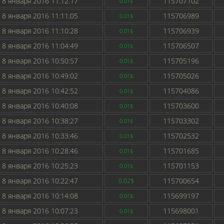
8 января 2016 11:12:17
115707102
0.01$
8 января 2016 11:11:05
115706989
0.01$
8 января 2016 11:10:28
115706939
0.01$
8 января 2016 11:04:49
115706507
0.01$
8 января 2016 10:50:57
115705196
0.01$
8 января 2016 10:49:02
115705026
0.01$
8 января 2016 10:42:52
115704086
0.01$
8 января 2016 10:40:08
115703600
0.01$
8 января 2016 10:38:27
115703302
0.01$
8 января 2016 10:33:46
115702532
0.01$
8 января 2016 10:28:46
115701685
0.01$
8 января 2016 10:25:23
115701153
0.01$
8 января 2016 10:22:47
115700654
0.02$
8 января 2016 10:14:08
115699197
0.01$
8 января 2016 10:07:23
115698001
0.01$