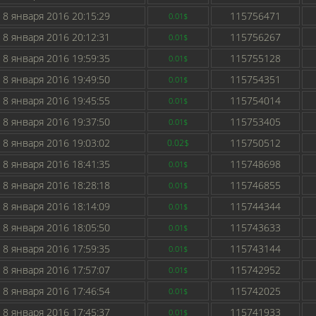
8 января 2016 20:15:29
115756471
0.01$
8 января 2016 20:12:31
115756267
0.01$
8 января 2016 19:59:35
115755128
0.01$
8 января 2016 19:49:50
115754351
0.01$
8 января 2016 19:45:55
115754014
0.01$
8 января 2016 19:37:50
115753405
0.01$
8 января 2016 19:03:02
115750512
0.02$
8 января 2016 18:41:35
115748698
0.01$
8 января 2016 18:28:18
115746855
0.01$
8 января 2016 18:14:09
115744344
0.01$
8 января 2016 18:05:50
115743633
0.01$
8 января 2016 17:59:35
115743144
0.01$
8 января 2016 17:57:07
115742952
0.01$
8 января 2016 17:46:54
115742025
0.01$
8 января 2016 17:45:37
115741933
0.01$