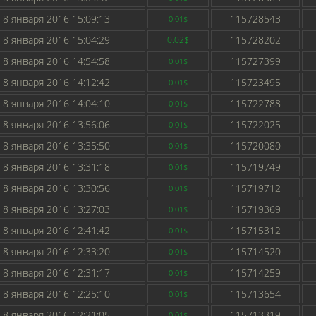
8 января 2016 15:09:13
115728543
0.01$
8 января 2016 15:04:29
115728202
0.02$
8 января 2016 14:54:58
115727399
0.01$
8 января 2016 14:12:42
115723495
0.01$
8 января 2016 14:04:10
115722788
0.01$
8 января 2016 13:56:06
115722025
0.01$
8 января 2016 13:35:50
115720080
0.01$
8 января 2016 13:31:18
115719749
0.01$
8 января 2016 13:30:56
115719712
0.01$
8 января 2016 13:27:03
115719369
0.01$
8 января 2016 12:41:42
115715312
0.01$
8 января 2016 12:33:20
115714520
0.01$
8 января 2016 12:31:17
115714259
0.01$
8 января 2016 12:25:10
115713654
0.01$
8 января 2016 12:21:05
115713319
0.01$