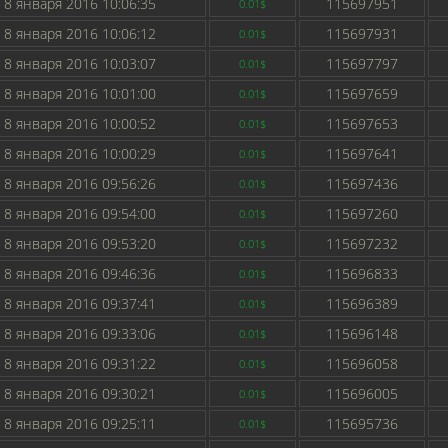
8 января 2016 10:06:35
115697951
0.01$
8 января 2016 10:06:12
115697931
0.01$
8 января 2016 10:03:07
115697797
0.01$
8 января 2016 10:01:00
115697659
0.01$
8 января 2016 10:00:52
115697653
0.01$
8 января 2016 10:00:29
115697641
0.01$
8 января 2016 09:56:26
115697436
0.01$
8 января 2016 09:54:00
115697260
0.01$
8 января 2016 09:53:20
115697232
0.01$
8 января 2016 09:46:36
115696833
0.01$
8 января 2016 09:37:41
115696389
0.01$
8 января 2016 09:33:06
115696148
0.01$
8 января 2016 09:31:22
115696058
0.01$
8 января 2016 09:30:21
115696005
0.01$
8 января 2016 09:25:11
115695736
0.01$