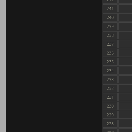
241
240
239
238
237
236
235
234
233
232
231
230
229
228