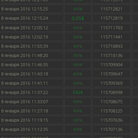
8 января 2016 12:15:25
115712821
0.01$
8 января 2016 12:15:24
0.05$
115712819
8 января 2016 12:05:12
115711703
0.01$
8 января 2016 12:02:19
115711441
0.01$
8 января 2016 11:55:39
115710893
0.01$
8 января 2016 11:48:20
115710136
0.01$
8 января 2016 11:46:35
115709904
0.01$
8 января 2016 11:43:18
115709647
0.01$
8 января 2016 11:41:11
115709369
0.01$
8 января 2016 11:37:22
115708998
0.02$
8 января 2016 11:33:07
115708675
0.01$
8 января 2016 11:27:18
115708225
0.01$
8 января 2016 11:19:15
115707636
0.01$
8 января 2016 11:12:35
115707136
0.01$