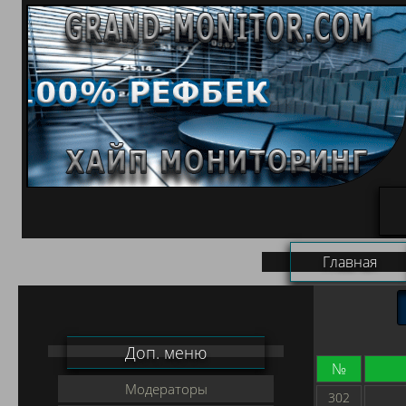
Главная
Доп. меню
№
Модераторы
302