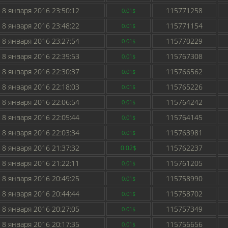
8 января 2016 23:50:12
115771258
0.01$
8 января 2016 23:48:22
115771154
0.01$
8 января 2016 23:27:54
115770229
0.01$
8 января 2016 22:39:53
115767308
0.01$
8 января 2016 22:30:37
115766562
0.01$
8 января 2016 22:18:03
115765226
0.01$
8 января 2016 22:06:54
115764242
0.01$
8 января 2016 22:05:44
115764145
0.01$
8 января 2016 22:03:34
115763981
0.01$
8 января 2016 21:37:32
115762237
0.02$
8 января 2016 21:22:11
115761205
0.01$
8 января 2016 20:49:25
115758990
0.01$
8 января 2016 20:44:44
115758702
0.01$
8 января 2016 20:27:05
115757349
0.01$
8 января 2016 20:17:35
115756656
0.01$