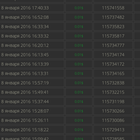
8 января 2016 17:40:33
115741558
0.01$
8 января 2016 16:52:08
115737482
0.01$
8 января 2016 16:33:34
115735823
0.01$
8 января 2016 16:33:32
115735817
0.01$
8 января 2016 16:20:12
115734777
0.01$
8 января 2016 16:13:45
115734174
0.01$
8 января 2016 16:13:39
115734172
0.01$
8 января 2016 16:13:31
115734165
0.01$
8 января 2016 15:57:19
115732838
0.01$
8 января 2016 15:49:41
115732215
0.01$
8 января 2016 15:37:44
115731198
0.01$
8 января 2016 15:28:07
115730266
0.01$
8 января 2016 15:26:11
115730086
0.01$
8 января 2016 15:18:22
115729413
0.01$
8 января 2016 15:09:42
115728585
0.01$