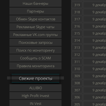
Наши баннеры
319
9 декабр
Партнеры
318
9 декабр
Обмен Skype контактов
317
9 декабр
316
9 декабр
Рекламные Skype чаты
315
9 декабр
Рекламные VK.com группы
314
9 декабр
Поисковые запросы
313
9 декабр
Поиск по мониторингу
312
9 декабр
Сообщить о SCAM
311
9 декабр
Правила мониторинга
310
9 декабр
309
9 декабр
Свежие проекты
308
9 декабр
ALLIBIO
307
9 декабр
High Profit Invest
306
9 декабр
IN-Vest
305
9 декабр