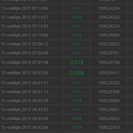
15 ноября 2015 07:14:06
109524234
0.01$
15 ноября 2015 07:13:57
109524226
0.02$
15 ноября 2015 07:13:55
109524224
0.01$
15 ноября 2015 07:10:06
109524083
0.02$
15 ноября 2015 07:06:12
109523922
0.01$
15 ноября 2015 07:02:08
109523761
0.01$
0.07$
15 ноября 2015 07:01:48
109523730
0.09$
15 ноября 2015 06:53:26
109523411
15 ноября 2015 06:51:51
109523332
0.01$
15 ноября 2015 06:51:13
109523308
0.01$
15 ноября 2015 06:45:39
109523084
0.02$
15 ноября 2015 06:43:53
109523031
0.01$
15 ноября 2015 06:43:48
109523025
0.02$
15 ноября 2015 06:42:06
109522953
0.02$