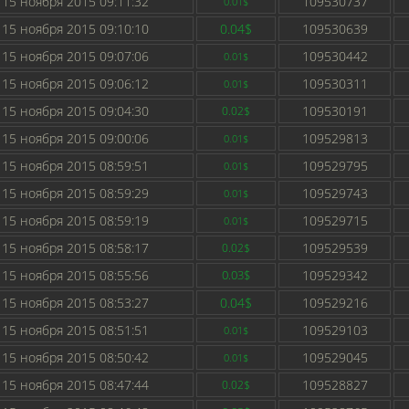
15 ноября 2015 09:11:32
109530737
0.01$
15 ноября 2015 09:10:10
0.04$
109530639
15 ноября 2015 09:07:06
109530442
0.01$
15 ноября 2015 09:06:12
109530311
0.01$
15 ноября 2015 09:04:30
109530191
0.02$
15 ноября 2015 09:00:06
109529813
0.01$
15 ноября 2015 08:59:51
109529795
0.01$
15 ноября 2015 08:59:29
109529743
0.01$
15 ноября 2015 08:59:19
109529715
0.01$
15 ноября 2015 08:58:17
109529539
0.02$
15 ноября 2015 08:55:56
0.03$
109529342
15 ноября 2015 08:53:27
0.04$
109529216
15 ноября 2015 08:51:51
109529103
0.01$
15 ноября 2015 08:50:42
109529045
0.01$
15 ноября 2015 08:47:44
109528827
0.02$