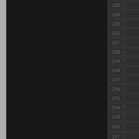
225
224
223
222
221
220
219
218
217
216
215
214
213
212
211