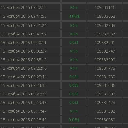
15 ноября 2015 09:42:18
109533116
0.01$
0.06$
15 ноября 2015 09:41:55
109533062
15 ноября 2015 09:41:24
109532988
0.01$
15 ноября 2015 09:40:57
109532937
0.01$
15 ноября 2015 09:40:11
109532901
0.02$
15 ноября 2015 09:38:37
109532747
0.01$
15 ноября 2015 09:33:12
109532290
0.01$
15 ноября 2015 09:26:10
109531775
0.01$
15 ноября 2015 09:25:44
109531739
0.02$
15 ноября 2015 09:24:35
0.03$
109531686
15 ноября 2015 09:22:28
109531592
0.02$
15 ноября 2015 09:19:45
109531428
0.02$
15 ноября 2015 09:17:47
109531302
0.01$
15 ноября 2015 09:13:49
0.05$
109530930