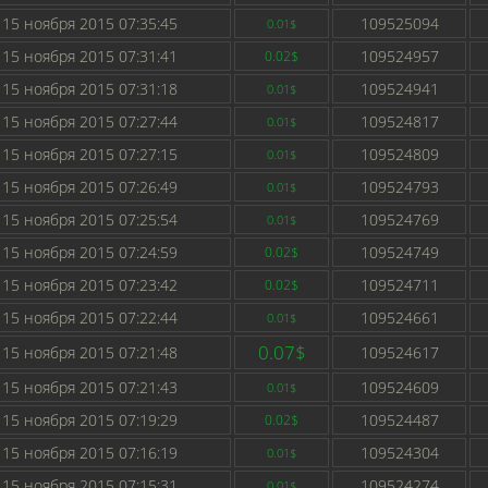
15 ноября 2015 07:35:45
109525094
0.01$
15 ноября 2015 07:31:41
109524957
0.02$
15 ноября 2015 07:31:18
109524941
0.01$
15 ноября 2015 07:27:44
109524817
0.01$
15 ноября 2015 07:27:15
109524809
0.01$
15 ноября 2015 07:26:49
109524793
0.01$
15 ноября 2015 07:25:54
109524769
0.01$
15 ноября 2015 07:24:59
109524749
0.02$
15 ноября 2015 07:23:42
109524711
0.02$
15 ноября 2015 07:22:44
109524661
0.01$
0.07$
15 ноября 2015 07:21:48
109524617
15 ноября 2015 07:21:43
109524609
0.01$
15 ноября 2015 07:19:29
109524487
0.02$
15 ноября 2015 07:16:19
109524304
0.01$
15 ноября 2015 07:15:31
109524274
0.01$