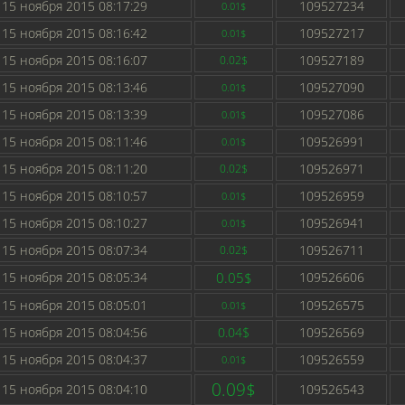
15 ноября 2015 08:17:29
109527234
0.01$
15 ноября 2015 08:16:42
109527217
0.01$
15 ноября 2015 08:16:07
109527189
0.02$
15 ноября 2015 08:13:46
109527090
0.01$
15 ноября 2015 08:13:39
109527086
0.01$
15 ноября 2015 08:11:46
109526991
0.01$
15 ноября 2015 08:11:20
109526971
0.02$
15 ноября 2015 08:10:57
109526959
0.01$
15 ноября 2015 08:10:27
109526941
0.01$
15 ноября 2015 08:07:34
109526711
0.02$
15 ноября 2015 08:05:34
0.05$
109526606
15 ноября 2015 08:05:01
109526575
0.01$
15 ноября 2015 08:04:56
0.04$
109526569
15 ноября 2015 08:04:37
109526559
0.01$
0.09$
15 ноября 2015 08:04:10
109526543