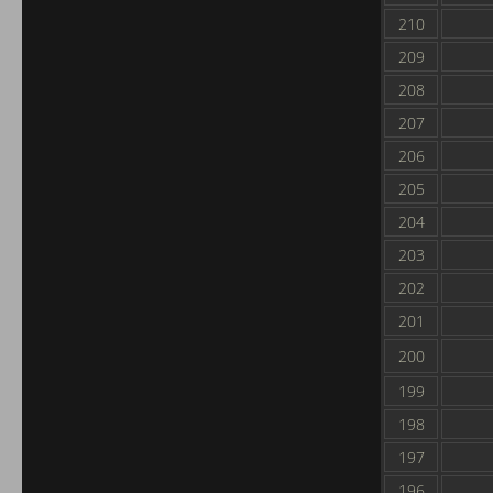
210
209
208
207
206
205
204
203
202
201
200
199
198
197
196