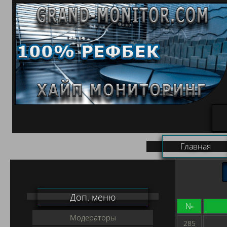
Главная
Доп. меню
№
Модераторы
285