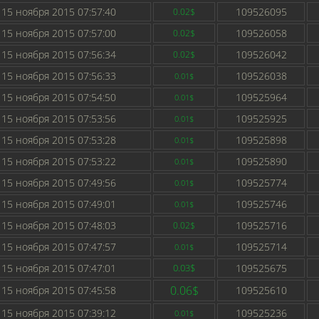
15 ноября 2015 07:57:40
109526095
0.02$
15 ноября 2015 07:57:00
109526058
0.02$
15 ноября 2015 07:56:34
109526042
0.02$
15 ноября 2015 07:56:33
109526038
0.01$
15 ноября 2015 07:54:50
109525964
0.01$
15 ноября 2015 07:53:56
109525925
0.01$
15 ноября 2015 07:53:28
109525898
0.01$
15 ноября 2015 07:53:22
109525890
0.01$
15 ноября 2015 07:49:56
109525774
0.01$
15 ноября 2015 07:49:01
109525746
0.01$
15 ноября 2015 07:48:03
109525716
0.02$
15 ноября 2015 07:47:57
109525714
0.01$
15 ноября 2015 07:47:01
0.03$
109525675
0.06$
15 ноября 2015 07:45:58
109525610
15 ноября 2015 07:39:12
109525236
0.01$