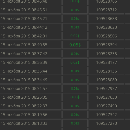
15 ноября 2015 08:46:48
0.03$
109528765
15 ноября 2015 08:45:51
109528712
0.01$
15 ноября 2015 08:45:21
109528688
0.01$
15 ноября 2015 08:44:12
109528623
0.01$
15 ноября 2015 08:42:01
109528506
0.02$
15 ноября 2015 08:40:55
0.05$
109528394
15 ноября 2015 08:37:42
109528235
0.01$
15 ноября 2015 08:36:39
109528177
0.02$
15 ноября 2015 08:35:44
109528135
0.01$
15 ноября 2015 08:34:49
109528089
0.01$
15 ноября 2015 08:31:57
109527937
0.01$
15 ноября 2015 08:25:05
0.03$
109527633
15 ноября 2015 08:22:37
109527490
0.01$
15 ноября 2015 08:19:56
109527342
0.01$
15 ноября 2015 08:18:33
109527270
0.01$