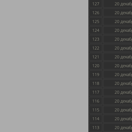
127
20 декаб
126
20 декаб
125
20 декаб
124
20 декаб
123
20 декаб
122
20 декаб
121
20 декаб
120
20 декаб
119
20 декаб
118
20 декаб
117
20 декаб
116
20 декаб
115
20 декаб
114
20 декаб
113
20 декаб