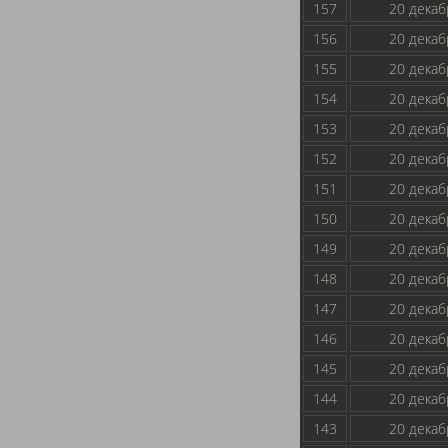
157
20 декаб
156
20 декаб
155
20 декаб
154
20 декаб
153
20 декаб
152
20 декаб
151
20 декаб
150
20 декаб
149
20 декаб
148
20 декаб
147
20 декаб
146
20 декаб
145
20 декаб
144
20 декаб
143
20 декаб