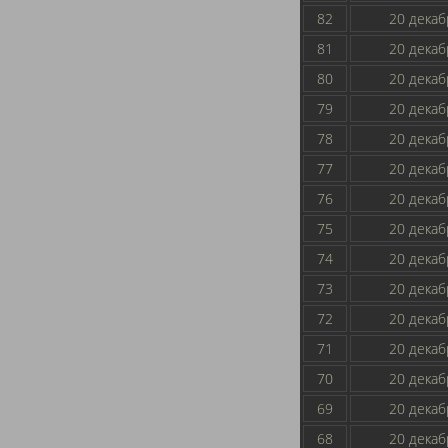
82
20 декаб
81
20 декаб
80
20 декаб
79
20 декаб
78
20 декаб
77
20 декаб
76
20 декаб
75
20 декаб
74
20 декаб
73
20 декаб
72
20 декаб
71
20 декаб
70
20 декаб
69
20 декаб
68
20 декаб