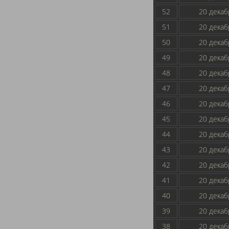
52
20 декаб
51
20 декаб
50
20 декаб
49
20 декаб
48
20 декаб
47
20 декаб
46
20 декаб
45
20 декаб
44
20 декаб
43
20 декаб
42
20 декаб
41
20 декаб
40
20 декаб
39
20 декаб
38
20 декаб