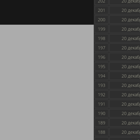
202
20 декаб
201
20 декаб
200
20 декаб
199
20 декаб
198
20 декаб
197
20 декаб
196
20 декаб
195
20 декаб
194
20 декаб
193
20 декаб
192
20 декаб
191
20 декаб
190
20 декаб
189
20 декаб
188
20 декаб