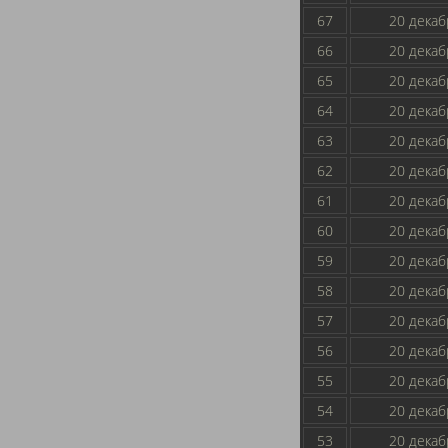
67
20 декаб
66
20 декаб
65
20 декаб
64
20 декаб
63
20 декаб
62
20 декаб
61
20 декаб
60
20 декаб
59
20 декаб
58
20 декаб
57
20 декаб
56
20 декаб
55
20 декаб
54
20 декаб
53
20 декаб