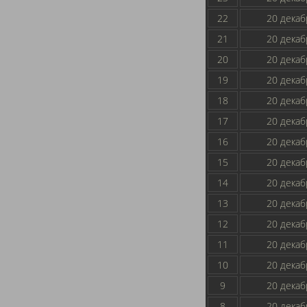
22
20 декаб
21
20 декаб
20
20 декаб
19
20 декаб
18
20 декаб
17
20 декаб
16
20 декаб
15
20 декаб
14
20 декаб
13
20 декаб
12
20 декаб
11
20 декаб
10
20 декаб
9
20 декаб
8
20 декаб