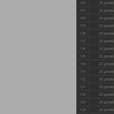
142
20 декаб
141
20 декаб
140
20 декаб
139
20 декаб
138
20 декаб
137
20 декаб
136
20 декаб
135
20 декаб
134
20 декаб
133
20 декаб
132
20 декаб
131
20 декаб
130
20 декаб
129
20 декаб
128
20 декаб