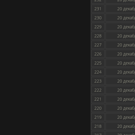
231
20 декаб
230
20 декаб
229
20 декаб
228
20 декаб
227
20 декаб
226
20 декаб
225
20 декаб
224
20 декаб
223
20 декаб
222
20 декаб
221
20 декаб
220
20 декаб
219
20 декаб
218
20 декаб