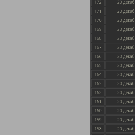
172
20 декаб
171
20 декаб
170
20 декаб
169
20 декаб
168
20 декаб
167
20 декаб
166
20 декаб
165
20 декаб
164
20 декаб
163
20 декаб
162
20 декаб
161
20 декаб
160
20 декаб
159
20 декаб
158
20 декаб