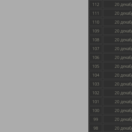
112
20 декаб
111
20 декаб
110
20 декаб
109
20 декаб
108
20 декаб
107
20 декаб
106
20 декаб
105
20 декаб
104
20 декаб
103
20 декаб
102
20 декаб
101
20 декаб
100
20 декаб
99
20 декаб
98
20 декаб