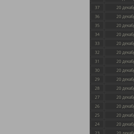
37
20 декаб
36
20 декаб
35
20 декаб
34
20 декаб
33
20 декаб
32
20 декаб
31
20 декаб
30
20 декаб
29
20 декаб
28
20 декаб
27
20 декаб
26
20 декаб
25
20 декаб
24
20 декаб
23
20 декаб