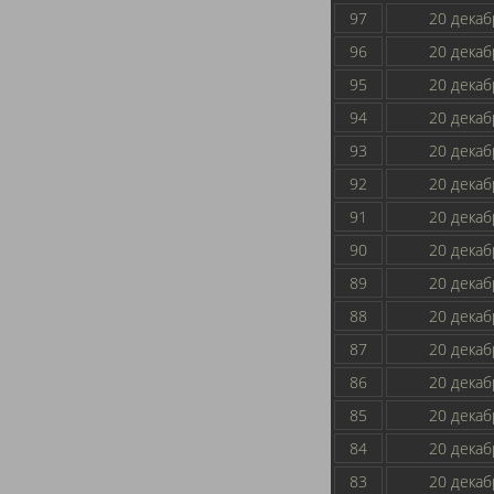
97
20 декаб
96
20 декаб
95
20 декаб
94
20 декаб
93
20 декаб
92
20 декаб
91
20 декаб
90
20 декаб
89
20 декаб
88
20 декаб
87
20 декаб
86
20 декаб
85
20 декаб
84
20 декаб
83
20 декаб