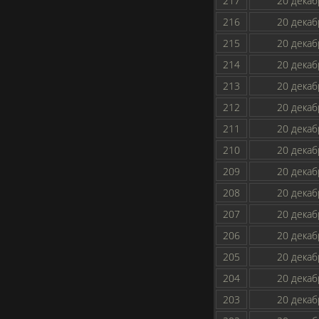
217
20 декаб
216
20 декаб
215
20 декаб
214
20 декаб
213
20 декаб
212
20 декаб
211
20 декаб
210
20 декаб
209
20 декаб
208
20 декаб
207
20 декаб
206
20 декаб
205
20 декаб
204
20 декаб
203
20 декаб