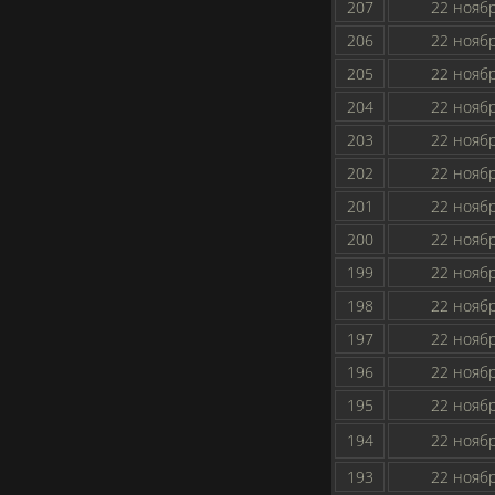
207
22 ноябр
206
22 ноябр
205
22 ноябр
204
22 ноябр
203
22 ноябр
202
22 ноябр
201
22 ноябр
200
22 ноябр
199
22 ноябр
198
22 ноябр
197
22 ноябр
196
22 ноябр
195
22 ноябр
194
22 ноябр
193
22 ноябр