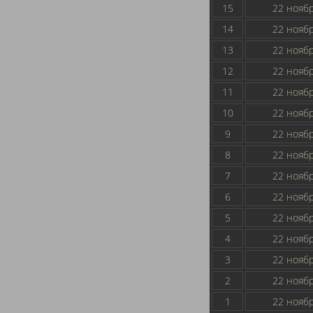
15
22 ноябр
14
22 ноябр
13
22 ноябр
12
22 ноябр
11
22 ноябр
10
22 ноябр
9
22 ноябр
8
22 ноябр
7
22 ноябр
6
22 ноябр
5
22 ноябр
4
22 ноябр
3
22 ноябр
2
22 ноябр
1
22 ноябр