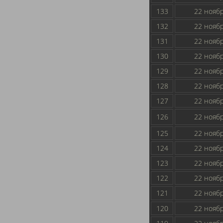
133
22 ноябр
132
22 ноябр
131
22 ноябр
130
22 ноябр
129
22 ноябр
128
22 ноябр
127
22 ноябр
126
22 ноябр
125
22 ноябр
124
22 ноябр
123
22 ноябр
122
22 ноябр
121
22 ноябр
120
22 ноябр