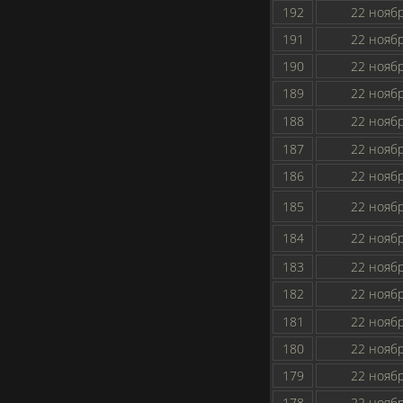
192
22 ноябр
191
22 ноябр
190
22 ноябр
189
22 ноябр
188
22 ноябр
187
22 ноябр
186
22 ноябр
185
22 ноябр
184
22 ноябр
183
22 ноябр
182
22 ноябр
181
22 ноябр
180
22 ноябр
179
22 ноябр
178
22 ноябр