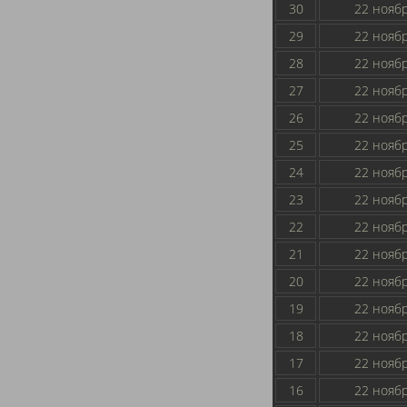
30
22 ноябр
29
22 ноябр
28
22 ноябр
27
22 ноябр
26
22 ноябр
25
22 ноябр
24
22 ноябр
23
22 ноябр
22
22 ноябр
21
22 ноябр
20
22 ноябр
19
22 ноябр
18
22 ноябр
17
22 ноябр
16
22 ноябр