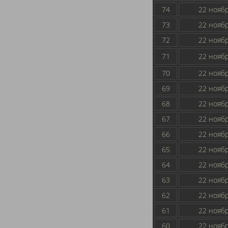
74
22 ноябр
73
22 ноябр
72
22 ноябр
71
22 ноябр
70
22 ноябр
69
22 ноябр
68
22 ноябр
67
22 ноябр
66
22 ноябр
65
22 ноябр
64
22 ноябр
63
22 ноябр
62
22 ноябр
61
22 ноябр
60
22 ноябр