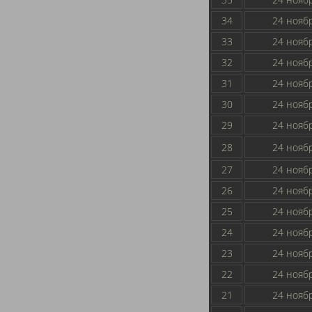
34
24 ноябр
33
24 ноябр
32
24 ноябр
31
24 ноябр
30
24 ноябр
29
24 ноябр
28
24 ноябр
27
24 ноябр
26
24 ноябр
25
24 ноябр
24
24 ноябр
23
24 ноябр
22
24 ноябр
21
24 ноябр