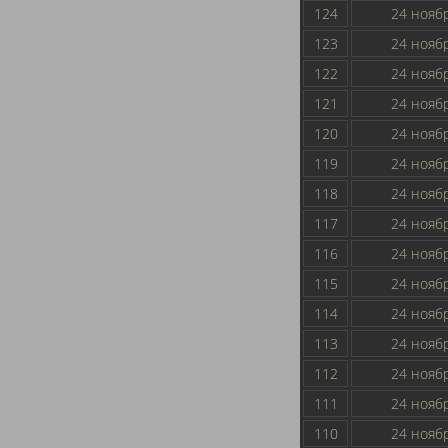
124
24 ноябр
123
24 ноябр
122
24 ноябр
121
24 ноябр
120
24 ноябр
119
24 ноябр
118
24 ноябр
117
24 ноябр
116
24 ноябр
115
24 ноябр
114
24 ноябр
113
24 ноябр
112
24 ноябр
111
24 ноябр
110
24 ноябр