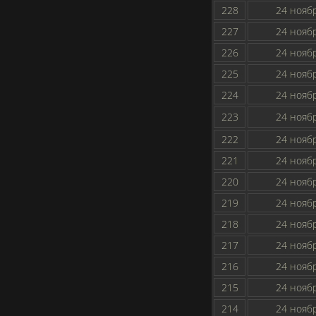
228
24 ноябр
227
24 ноябр
226
24 ноябр
225
24 ноябр
224
24 ноябр
223
24 ноябр
222
24 ноябр
221
24 ноябр
220
24 ноябр
219
24 ноябр
218
24 ноябр
217
24 ноябр
216
24 ноябр
215
24 ноябр
214
24 ноябр