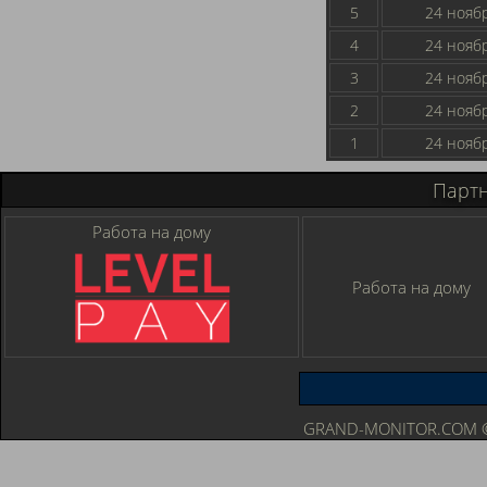
5
24 ноябр
4
24 ноябр
3
24 ноябр
2
24 ноябр
1
24 ноябр
Парт
Работа на дому
Работа на дому
GRAND-MONITOR.COM © 2