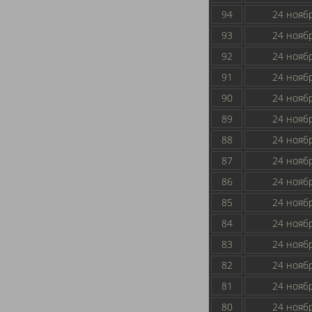
94
24 ноябр
93
24 ноябр
92
24 ноябр
91
24 ноябр
90
24 ноябр
89
24 ноябр
88
24 ноябр
87
24 ноябр
86
24 ноябр
85
24 ноябр
84
24 ноябр
83
24 ноябр
82
24 ноябр
81
24 ноябр
80
24 ноябр