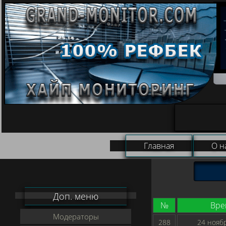
Главная
О н
Доп. меню
№
Вре
Модераторы
288
24 ноябр