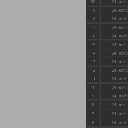
20
24 ноябр
19
24 ноябр
18
24 ноябр
17
24 ноябр
16
24 ноябр
15
24 ноябр
14
24 ноябр
13
24 ноябр
12
24 ноябр
11
24 ноябр
10
24 ноябр
9
24 ноябр
8
24 ноябр
7
24 ноябр
6
24 ноябр