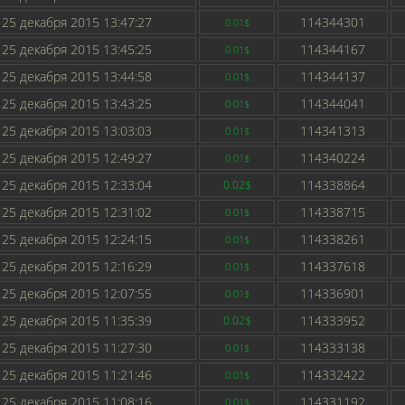
25 декабря 2015 13:47:27
114344301
0.01$
25 декабря 2015 13:45:25
114344167
0.01$
25 декабря 2015 13:44:58
114344137
0.01$
25 декабря 2015 13:43:25
114344041
0.01$
25 декабря 2015 13:03:03
114341313
0.01$
25 декабря 2015 12:49:27
114340224
0.01$
25 декабря 2015 12:33:04
114338864
0.02$
25 декабря 2015 12:31:02
114338715
0.01$
25 декабря 2015 12:24:15
114338261
0.01$
25 декабря 2015 12:16:29
114337618
0.01$
25 декабря 2015 12:07:55
114336901
0.01$
25 декабря 2015 11:35:39
114333952
0.02$
25 декабря 2015 11:27:30
114333138
0.01$
25 декабря 2015 11:21:46
114332422
0.01$
25 декабря 2015 11:08:16
114331192
0.01$