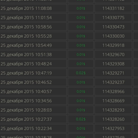
25 декабря 2015 11:08:08
114331182
0.01$
25 декабря 2015 11:01:54
114330775
0.01$
25 декабря 2015 10:58:56
114330473
0.01$
25 декабря 2015 10:55:28
114330030
0.01$
25 декабря 2015 10:54:49
114329918
0.01$
25 декабря 2015 10:51:38
114329670
0.01$
25 декабря 2015 10:48:24
114329308
0.01$
25 декабря 2015 10:47:19
114329271
0.02$
25 декабря 2015 10:46:52
114329237
0.01$
25 декабря 2015 10:40:57
114328966
0.01$
25 декабря 2015 10:34:56
114328669
0.01$
25 декабря 2015 10:28:03
114328293
0.01$
25 декабря 2015 10:27:37
114328260
0.02$
25 декабря 2015 10:22:34
114327953
0.01$
25 декабря 2015 10:18:28
114327549
0.01$