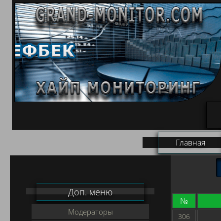
Главная
Доп. меню
№
Модераторы
306