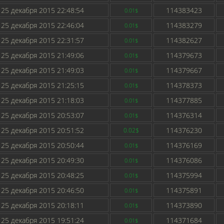
25 декабря 2015 22:48:54
114383423
0.01$
25 декабря 2015 22:46:04
114383279
0.01$
25 декабря 2015 22:31:57
114382627
0.01$
25 декабря 2015 21:49:06
114379673
0.01$
25 декабря 2015 21:49:03
114379667
0.01$
25 декабря 2015 21:25:15
114378373
0.01$
25 декабря 2015 21:18:03
114377885
0.01$
25 декабря 2015 20:53:07
114376314
0.01$
25 декабря 2015 20:51:52
114376230
0.02$
25 декабря 2015 20:50:44
114376169
0.01$
25 декабря 2015 20:49:30
114376086
0.01$
25 декабря 2015 20:48:25
114375994
0.01$
25 декабря 2015 20:46:50
114375891
0.01$
25 декабря 2015 20:18:11
114373890
0.01$
25 декабря 2015 19:51:24
114371684
0.01$