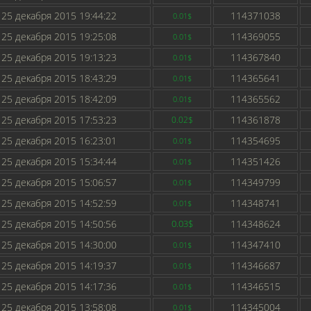
25 декабря 2015 19:44:22
114371038
0.01$
25 декабря 2015 19:25:08
114369055
0.01$
25 декабря 2015 19:13:23
114367840
0.01$
25 декабря 2015 18:43:29
114365641
0.01$
25 декабря 2015 18:42:09
114365562
0.01$
25 декабря 2015 17:53:23
114361878
0.02$
25 декабря 2015 16:23:01
114354695
0.01$
25 декабря 2015 15:34:44
114351426
0.01$
25 декабря 2015 15:06:57
114349799
0.01$
25 декабря 2015 14:52:59
114348741
0.01$
25 декабря 2015 14:50:56
0.03$
114348624
25 декабря 2015 14:30:00
114347410
0.01$
25 декабря 2015 14:19:37
114346687
0.01$
25 декабря 2015 14:17:36
114346515
0.01$
25 декабря 2015 13:58:08
114345004
0.01$