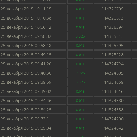
25 декабря 2015 10:11:15
114326709
0.01$
25 декабря 2015 10:10:38
114326673
0.01$
25 декабря 2015 10:06:12
114326394
0.01$
25 декабря 2015 09:58:32
114325813
0.02$
25 декабря 2015 09:58:18
114325795
0.01$
25 декабря 2015 09:49:15
114325228
0.01$
25 декабря 2015 09:41:26
114324724
0.01$
25 декабря 2015 09:40:36
114324695
0.02$
25 декабря 2015 09:39:59
114324659
0.02$
25 декабря 2015 09:39:02
114324616
0.01$
25 декабря 2015 09:34:46
114324380
0.01$
25 декабря 2015 09:34:25
114324358
0.01$
25 декабря 2015 09:33:11
114324290
0.01$
25 декабря 2015 09:29:34
114324042
0.01$