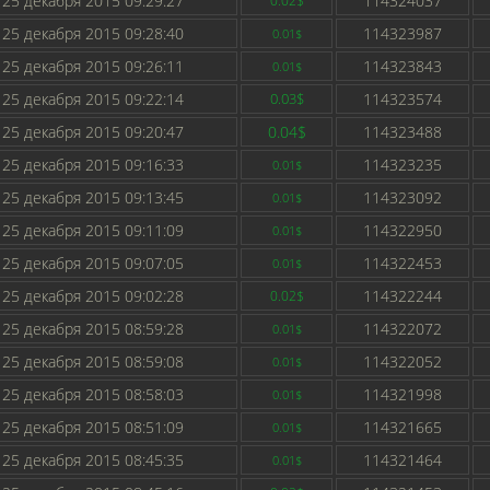
25 декабря 2015 09:29:27
114324037
0.02$
25 декабря 2015 09:28:40
114323987
0.01$
25 декабря 2015 09:26:11
114323843
0.01$
25 декабря 2015 09:22:14
0.03$
114323574
25 декабря 2015 09:20:47
0.04$
114323488
25 декабря 2015 09:16:33
114323235
0.01$
25 декабря 2015 09:13:45
114323092
0.01$
25 декабря 2015 09:11:09
114322950
0.01$
25 декабря 2015 09:07:05
114322453
0.01$
25 декабря 2015 09:02:28
114322244
0.02$
25 декабря 2015 08:59:28
114322072
0.01$
25 декабря 2015 08:59:08
114322052
0.01$
25 декабря 2015 08:58:03
114321998
0.01$
25 декабря 2015 08:51:09
114321665
0.01$
25 декабря 2015 08:45:35
114321464
0.01$