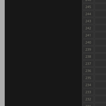
245
244
243
242
241
240
239
238
237
236
235
234
233
232