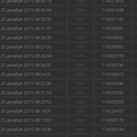
25 декабря 2015 08:45:16
114321453
0.02$
25 декабря 2015 08:45:04
114321438
0.01$
25 декабря 2015 08:35:30
114321132
0.01$
25 декабря 2015 08:31:47
114320991
0.01$
25 декабря 2015 08:28:00
114320842
0.01$
25 декабря 2015 08:27:26
114320805
0.01$
25 декабря 2015 08:26:59
114320778
0.01$
25 декабря 2015 08:26:07
114320736
0.01$
25 декабря 2015 08:24:01
114320672
0.01$
25 декабря 2015 08:22:00
114320596
0.01$
25 декабря 2015 08:21:53
114320592
0.01$
25 декабря 2015 08:20:52
114320550
0.01$
25 декабря 2015 08:18:01
114320437
0.01$
25 декабря 2015 08:11:07
114320170
0.02$
25 декабря 2015 08:10:30
114320144
0.01$