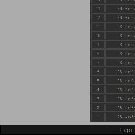
13
28 октяб
12
28 октяб
11
28 октяб
10
28 октяб
9
28 октяб
8
28 октяб
7
28 октяб
6
28 октяб
5
28 октяб
4
28 октяб
3
28 октяб
2
28 октяб
1
28 октяб
Парт