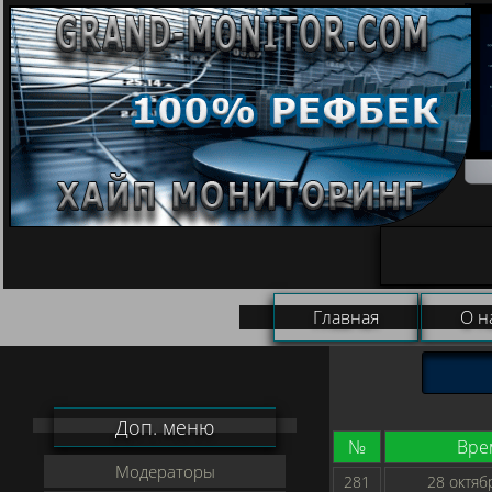
Главная
О н
Доп. меню
№
Вре
Модераторы
281
28 октяб