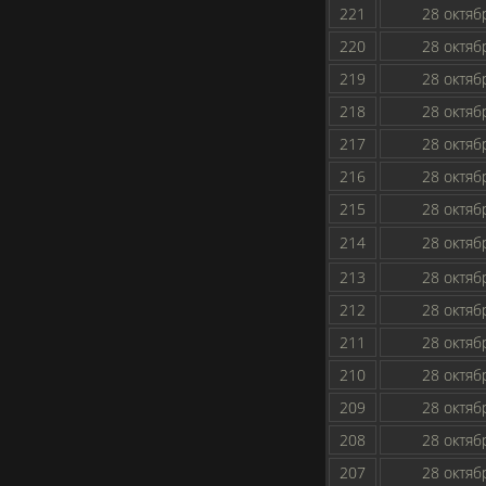
221
28 октяб
220
28 октяб
219
28 октяб
218
28 октяб
217
28 октяб
216
28 октяб
215
28 октяб
214
28 октяб
213
28 октяб
212
28 октяб
211
28 октяб
210
28 октяб
209
28 октяб
208
28 октяб
207
28 октяб