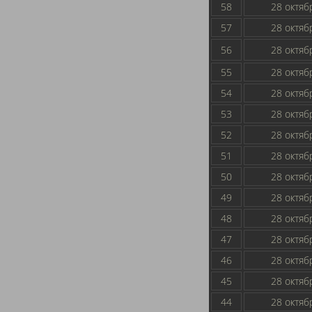
58
28 октяб
57
28 октяб
56
28 октяб
55
28 октяб
54
28 октяб
53
28 октяб
52
28 октяб
51
28 октяб
50
28 октяб
49
28 октяб
48
28 октяб
47
28 октяб
46
28 октяб
45
28 октяб
44
28 октяб