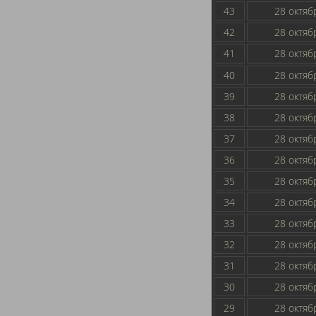
43
28 октяб
42
28 октяб
41
28 октяб
40
28 октяб
39
28 октяб
38
28 октяб
37
28 октяб
36
28 октяб
35
28 октяб
34
28 октяб
33
28 октяб
32
28 октяб
31
28 октяб
30
28 октяб
29
28 октяб