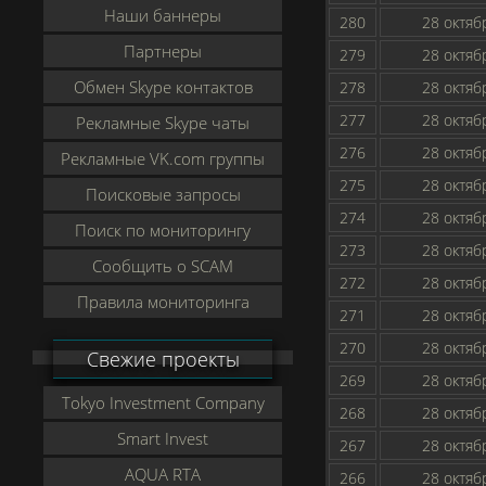
Наши баннеры
280
28 октяб
Партнеры
279
28 октяб
Обмен Skype контактов
278
28 октяб
277
28 октяб
Рекламные Skype чаты
276
28 октяб
Рекламные VK.com группы
275
28 октяб
Поисковые запросы
274
28 октяб
Поиск по мониторингу
273
28 октяб
Сообщить о SCAM
272
28 октяб
Правила мониторинга
271
28 октяб
270
28 октяб
Свежие проекты
269
28 октяб
Tokyo Investment Company
268
28 октяб
Smart Invest
267
28 октяб
AQUA RTA
266
28 октяб