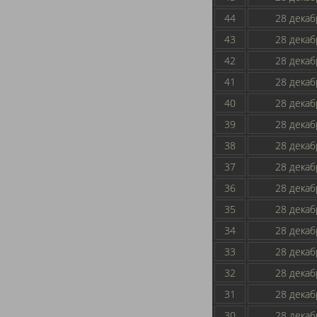
44
28 декаб
43
28 декаб
42
28 декаб
41
28 декаб
40
28 декаб
39
28 декаб
38
28 декаб
37
28 декаб
36
28 декаб
35
28 декаб
34
28 декаб
33
28 декаб
32
28 декаб
31
28 декаб
30
28 декаб