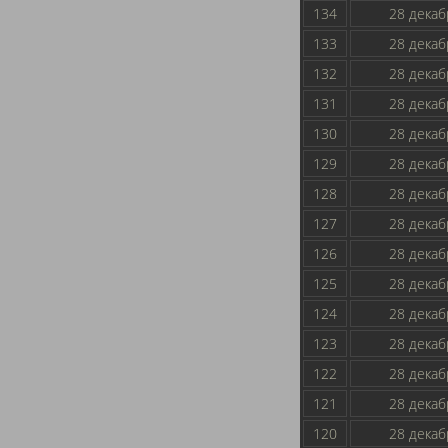
134
28 декаб
133
28 декаб
132
28 декаб
131
28 декаб
130
28 декаб
129
28 декаб
128
28 декаб
127
28 декаб
126
28 декаб
125
28 декаб
124
28 декаб
123
28 декаб
122
28 декаб
121
28 декаб
120
28 декаб