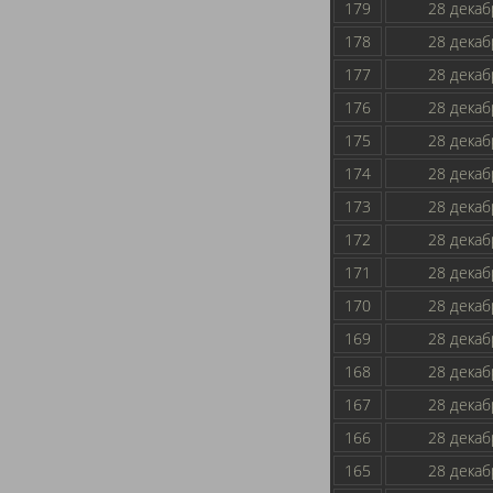
179
28 декаб
178
28 декаб
177
28 декаб
176
28 декаб
175
28 декаб
174
28 декаб
173
28 декаб
172
28 декаб
171
28 декаб
170
28 декаб
169
28 декаб
168
28 декаб
167
28 декаб
166
28 декаб
165
28 декаб