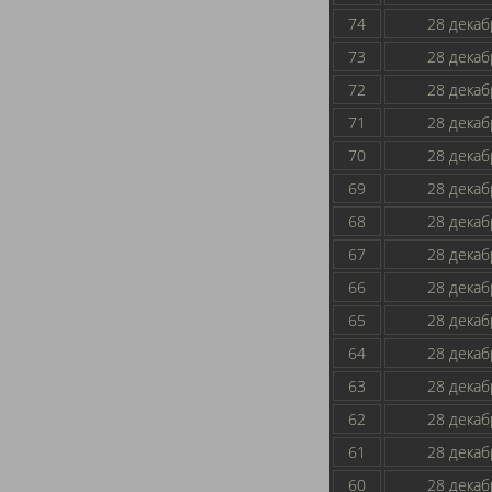
74
28 декаб
73
28 декаб
72
28 декаб
71
28 декаб
70
28 декаб
69
28 декаб
68
28 декаб
67
28 декаб
66
28 декаб
65
28 декаб
64
28 декаб
63
28 декаб
62
28 декаб
61
28 декаб
60
28 декаб