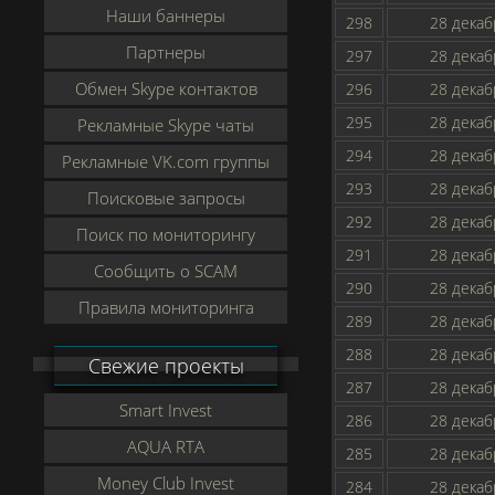
Наши баннеры
298
28 декаб
Партнеры
297
28 декаб
Обмен Skype контактов
296
28 декаб
295
28 декаб
Рекламные Skype чаты
294
28 декаб
Рекламные VK.com группы
293
28 декаб
Поисковые запросы
292
28 декаб
Поиск по мониторингу
291
28 декаб
Сообщить о SCAM
290
28 декаб
Правила мониторинга
289
28 декаб
288
28 декаб
Свежие проекты
287
28 декаб
Smart Invest
286
28 декаб
AQUA RTA
285
28 декаб
Money Club Invest
284
28 декаб