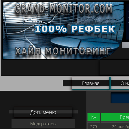
Главная
О н
Доп. меню
№
Вре
Модераторы
279
29 октяб