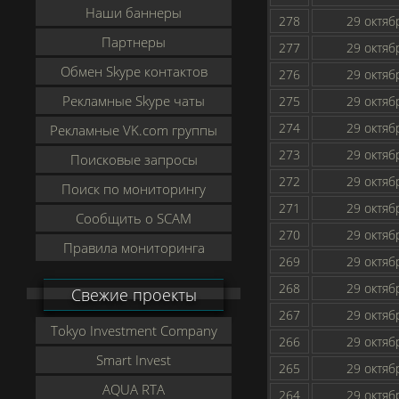
Наши баннеры
278
29 октяб
Партнеры
277
29 октяб
Обмен Skype контактов
276
29 октяб
Рекламные Skype чаты
275
29 октяб
274
29 октяб
Рекламные VK.com группы
273
29 октяб
Поисковые запросы
272
29 октяб
Поиск по мониторингу
271
29 октяб
Сообщить о SCAM
270
29 октяб
Правила мониторинга
269
29 октяб
268
29 октяб
Свежие проекты
267
29 октяб
Tokyo Investment Company
266
29 октяб
Smart Invest
265
29 октяб
AQUA RTA
264
29 октяб