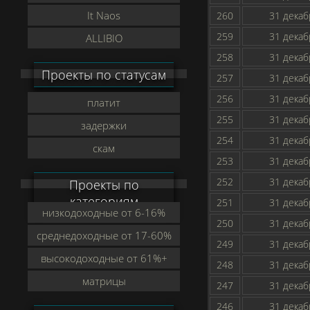
It Naos
260
31 декаб
259
31 декаб
ALLIBIO
258
31 декаб
Проекты по статусам
257
31 декаб
256
31 декаб
платит
255
31 декаб
задержки
254
31 декаб
скам
253
31 декаб
252
31 декаб
Проекты по
категориям
251
31 декаб
низкодоходные от 6-16%
250
31 декаб
среднедоходные от 17-60%
249
31 декаб
высокодоходные от 61%+
248
31 декаб
матрицы
247
31 декаб
246
31 декаб