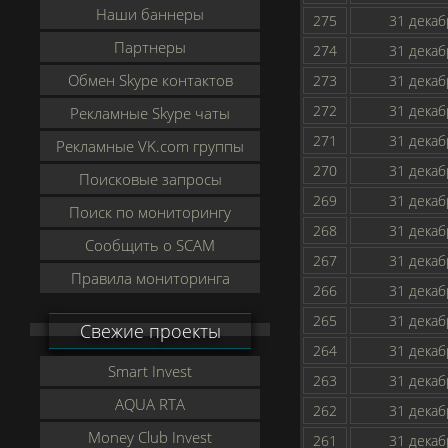
Наши баннеры
275
31 декаб
Партнеры
274
31 декаб
Обмен Skype контактов
273
31 декаб
272
31 декаб
Рекламные Skype чаты
271
31 декаб
Рекламные VK.com группы
270
31 декаб
Поисковые запросы
269
31 декаб
Поиск по мониторингу
268
31 декаб
Сообщить о SCAM
267
31 декаб
Правила мониторинга
266
31 декаб
265
31 декаб
Свежие проекты
264
31 декаб
Smart Invest
263
31 декаб
AQUA RTA
262
31 декаб
Money Club Invest
261
31 декаб