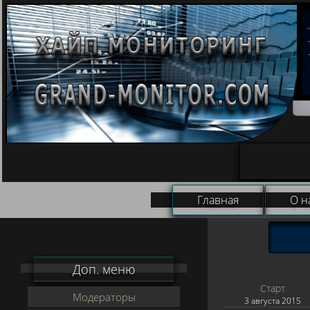
Главная
О н
Доп. меню
Старт
Модераторы
3 августа 2015